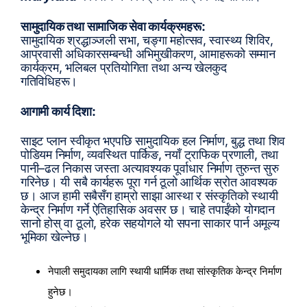
सामुदायिक तथा सामाजिक सेवा कार्यक्रमहरू:
सामुदायिक श्रद्धाञ्जली सभा, चङ्गा महोत्सव, स्वास्थ्य शिविर,
आप्रवासी अधिकारसम्बन्धी अभिमुखीकरण, आमाहरूको सम्मान
कार्यक्रम, भलिबल प्रतियोगिता तथा अन्य खेलकुद
गतिविधिहरू।
आगामी कार्य दिशा:
साइट प्लान स्वीकृत भएपछि सामुदायिक हल निर्माण, बुद्ध तथा शिव
पोडियम निर्माण, व्यवस्थित पार्किङ, नयाँ ट्राफिक प्रणाली, तथा
पानी–ढल निकास जस्ता अत्यावश्यक पूर्वाधार निर्माण तुरुन्त सुरु
गरिनेछ। यी सबै कार्यहरू पूरा गर्न ठूलो आर्थिक स्रोत आवश्यक
छ। आज हामी सबैसँग हाम्रो साझा आस्था र संस्कृतिको स्थायी
केन्द्र निर्माण गर्ने ऐतिहासिक अवसर छ। चाहे तपाईंको योगदान
सानो होस् वा ठूलो, हरेक सहयोगले यो सपना साकार पार्न अमूल्य
भूमिका खेल्नेछ।
नेपाली समुदायका लागि स्थायी धार्मिक तथा सांस्कृतिक केन्द्र निर्माण
हुनेछ।