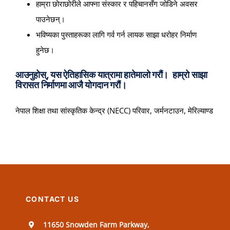
हाम्रा छोराछोरीले आफ्ना संस्कार र पहिचानसँग जोडिने अवसर
पाउनेछन्।
भविष्यका पुस्ताहरूका लागि गर्व गर्न लायक साझा धरोहर निर्माण
हुनेछ।
आउनुहोस्, यस ऐतिहासिक यात्रामा हातेमालो गरौं। हाम्रो साझा
विरासत निर्माणमा आजै योगदान गरौं।
नेपाल शिक्षा तथा सांस्कृतिक केन्द्र (NECC) परिवार, जर्मनटाउन, मेरिल्याण्ड
CONTACT US
11650 Snowden Farm Parkway,