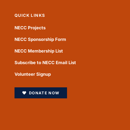
QUICK LINKS
NECC Projects
NECC Sponsorship Form
NECC Membership List
Subscribe to NECC Email List
Volunteer Signup
DONATE NOW